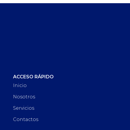
ACCESO RÁPIDO
Inicio
Nosotros
Servicios
Contactos