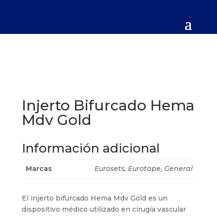
Injerto Bifurcado Hema
Mdv Gold
Información adicional
Marcas
Eurosets, Eurotape, General
El injerto bifurcado Hema Mdv Gold es un
dispositivo médico utilizado en cirugía vascular