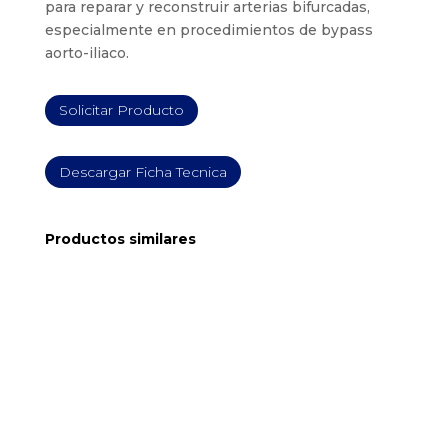
para reparar y reconstruir arterias bifurcadas,
especialmente en procedimientos de bypass
aorto-iliaco.
Solicitar Producto
Descargar Ficha Tecnica
Productos similares