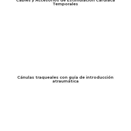
Temporales
Cánulas traqueales con guía de introducción
atraumática