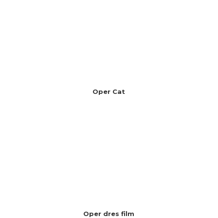
Oper Cat
Oper dres film