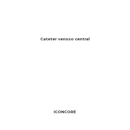
Cateter venoso central
ICONCORE