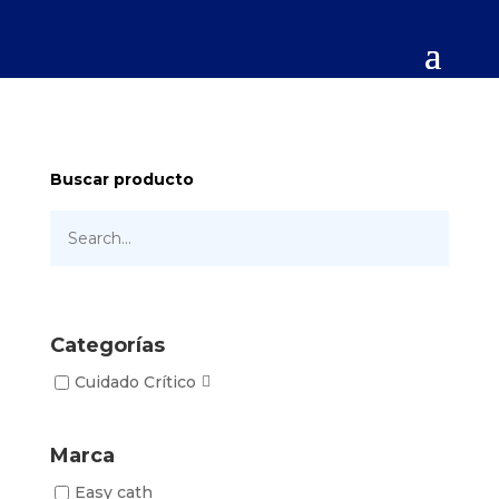
Buscar producto
Categorías
Cuidado Crítico
Marca
Easy cath