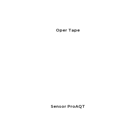
Oper Tape
Sensor ProAQT