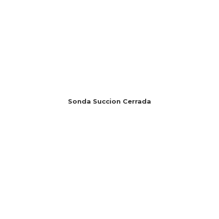
Sonda Succion Cerrada