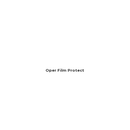
Oper Film Protect