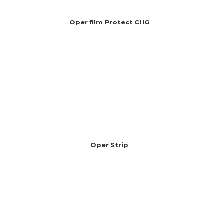
Oper film Protect CHG
Oper Strip