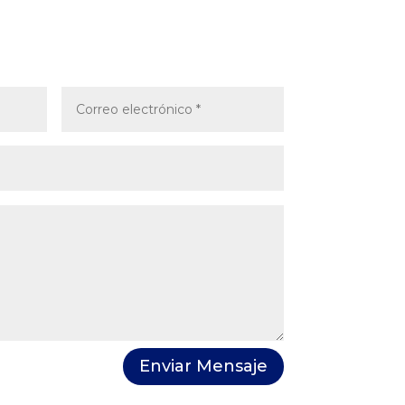
Enviar Mensaje