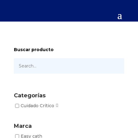
Buscar producto
Categorías
Cuidado Crítico
Marca
Easy cath