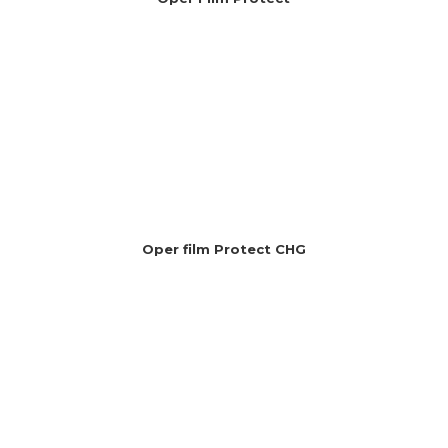
Oper film Protect CHG