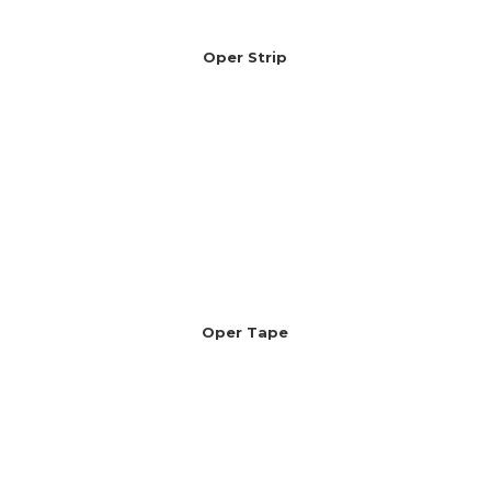
Oper Strip
Oper Tape