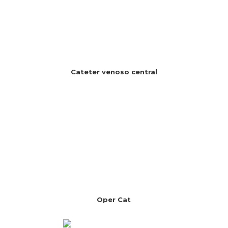
Cateter venoso central
Oper Cat